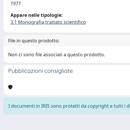
1971
Appare nelle tipologie:
3.1 Monografia,trattato scientifico
File in questo prodotto:
Non ci sono file associati a questo prodotto.
Pubblicazioni consigliate
I documenti in IRIS sono protetti da copyright e tutti i di