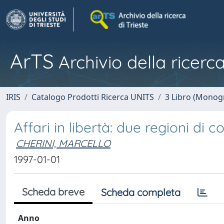
ArTS
Archivio della ricerca
IRIS
Catalogo Prodotti Ricerca UNITS
3 Libro (Monogr
Affari in libertà: due regioni di
CHERINI, MARCELLO
1997-01-01
Scheda breve
Scheda completa
Anno