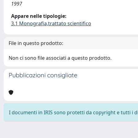
1997
Appare nelle tipologie:
3.1 Monografia,trattato scientifico
File in questo prodotto:
Non ci sono file associati a questo prodotto.
Pubblicazioni consigliate
I documenti in IRIS sono protetti da copyright e tutti i di