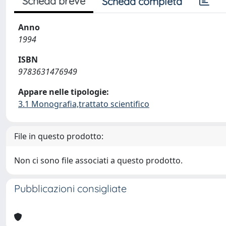
Scheda breve
Scheda completa
Anno
1994
ISBN
9783631476949
Appare nelle tipologie:
3.1 Monografia,trattato scientifico
File in questo prodotto:
Non ci sono file associati a questo prodotto.
Pubblicazioni consigliate