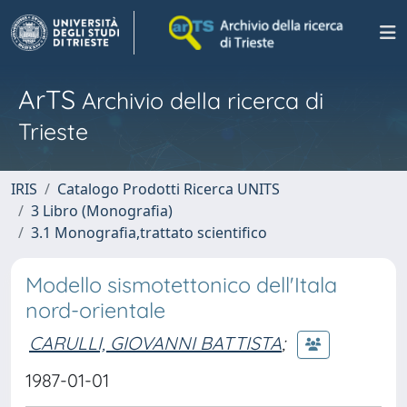
ArTS
Archivio della ricerca di
Trieste
IRIS
Catalogo Prodotti Ricerca UNITS
3 Libro (Monografia)
3.1 Monografia,trattato scientifico
Modello sismotettonico dell'Itala
nord-orientale
CARULLI, GIOVANNI BATTISTA
;
1987-01-01