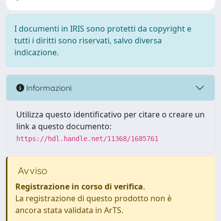
I documenti in IRIS sono protetti da copyright e
tutti i diritti sono riservati, salvo diversa
indicazione.
Informazioni
Utilizza questo identificativo per citare o creare un
link a questo documento:
https://hdl.handle.net/11368/1685761
Avviso
Registrazione in corso di verifica
.
La registrazione di questo prodotto non è
ancora stata validata in ArTS.