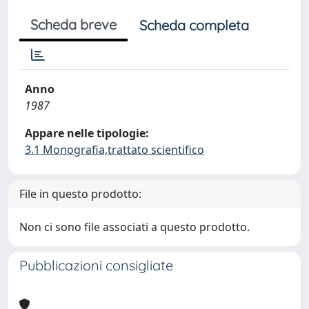
Scheda breve
Scheda completa
Anno
1987
Appare nelle tipologie:
3.1 Monografia,trattato scientifico
File in questo prodotto:
Non ci sono file associati a questo prodotto.
Pubblicazioni consigliate