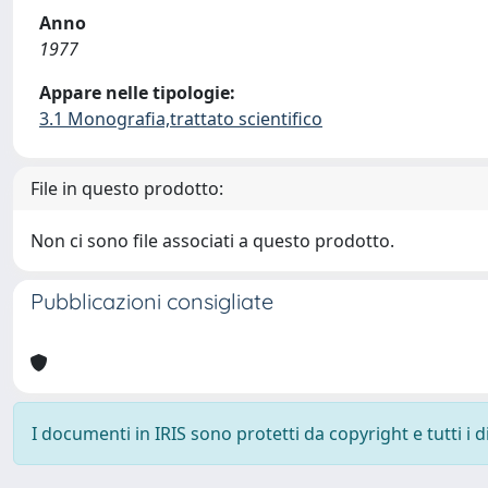
Anno
1977
Appare nelle tipologie:
3.1 Monografia,trattato scientifico
File in questo prodotto:
Non ci sono file associati a questo prodotto.
Pubblicazioni consigliate
I documenti in IRIS sono protetti da copyright e tutti i di