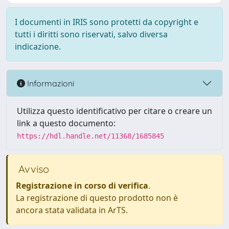
I documenti in IRIS sono protetti da copyright e
tutti i diritti sono riservati, salvo diversa
indicazione.
Informazioni
Utilizza questo identificativo per citare o creare un
link a questo documento:
https://hdl.handle.net/11368/1685845
Avviso
Registrazione in corso di verifica
.
La registrazione di questo prodotto non è
ancora stata validata in ArTS.