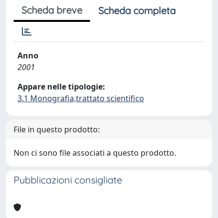
Scheda breve
Scheda completa
Anno
2001
Appare nelle tipologie:
3.1 Monografia,trattato scientifico
File in questo prodotto:
Non ci sono file associati a questo prodotto.
Pubblicazioni consigliate