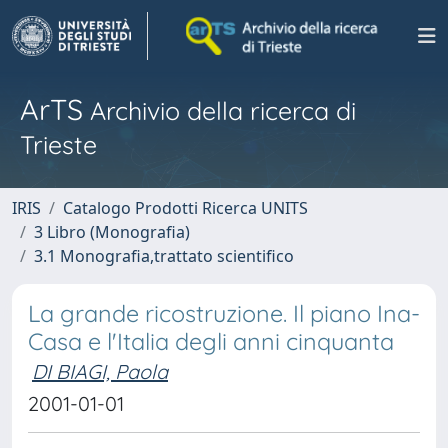
ArTS
Archivio della ricerca di
Trieste
IRIS
Catalogo Prodotti Ricerca UNITS
3 Libro (Monografia)
3.1 Monografia,trattato scientifico
La grande ricostruzione. Il piano Ina-
Casa e l'Italia degli anni cinquanta
DI BIAGI, Paola
2001-01-01