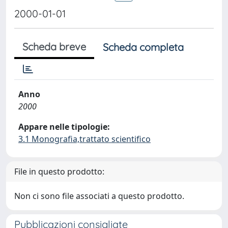
2000-01-01
Scheda breve
Scheda completa
Anno
2000
Appare nelle tipologie:
3.1 Monografia,trattato scientifico
File in questo prodotto:
Non ci sono file associati a questo prodotto.
Pubblicazioni consigliate