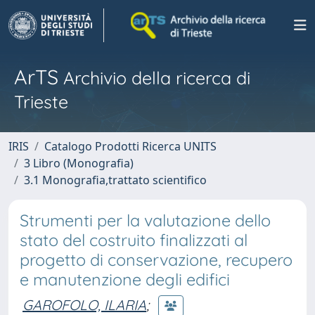
ArTS
Archivio della ricerca di
Trieste
IRIS
Catalogo Prodotti Ricerca UNITS
3 Libro (Monografia)
3.1 Monografia,trattato scientifico
Strumenti per la valutazione dello
stato del costruito finalizzati al
progetto di conservazione, recupero
e manutenzione degli edifici
GAROFOLO, ILARIA
;