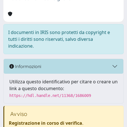
I documenti in IRIS sono protetti da copyright e
tutti i diritti sono riservati, salvo diversa
indicazione.
Informazioni
Utilizza questo identificativo per citare o creare un
link a questo documento:
https://hdl.handle.net/11368/1686009
Avviso
Registrazione in corso di verifica
.