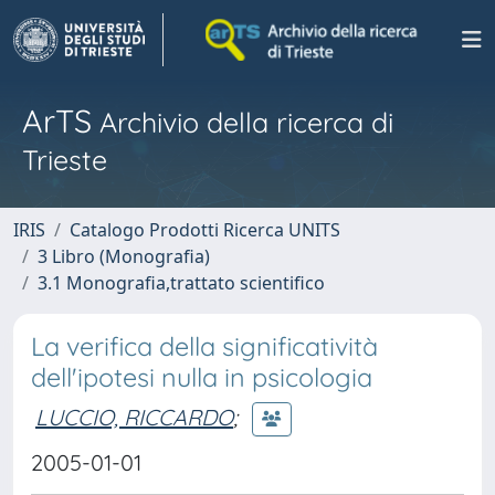
ArTS
Archivio della ricerca di
Trieste
IRIS
Catalogo Prodotti Ricerca UNITS
3 Libro (Monografia)
3.1 Monografia,trattato scientifico
La verifica della significatività
dell'ipotesi nulla in psicologia
LUCCIO, RICCARDO
;
2005-01-01