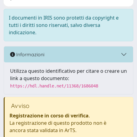
I documenti in IRIS sono protetti da copyright e
tutti i diritti sono riservati, salvo diversa
indicazione.
Informazioni
Utilizza questo identificativo per citare o creare un
link a questo documento:
https://hdl.handle.net/11368/1686048
Avviso
Registrazione in corso di verifica
.
La registrazione di questo prodotto non è
ancora stata validata in ArTS.