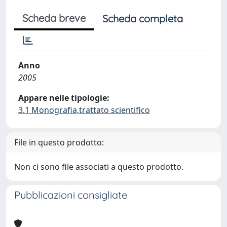
Scheda breve
Scheda completa
Anno
2005
Appare nelle tipologie:
3.1 Monografia,trattato scientifico
File in questo prodotto:
Non ci sono file associati a questo prodotto.
Pubblicazioni consigliate