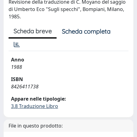
Revisione della traduzione di C. Moyano del saggio
di Umberto Eco "Sugli specchi", Bompiani, Milano,
1985.
Scheda breve
Scheda completa
Anno
1988
ISBN
8426411738
Appare nelle tipologie:
3.8 Traduzione Libro
File in questo prodotto: