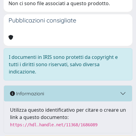
Non ci sono file associati a questo prodotto.
Pubblicazioni consigliate
I documenti in IRIS sono protetti da copyright e
tutti i diritti sono riservati, salvo diversa
indicazione.
Informazioni
Utilizza questo identificativo per citare o creare un
link a questo documento:
https://hdl.handle.net/11368/1686089