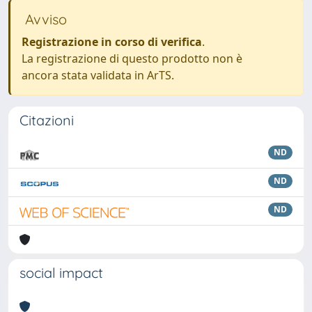
Avviso
Registrazione in corso di verifica
.
La registrazione di questo prodotto non è
ancora stata validata in ArTS.
Citazioni
ND
ND
ND
social impact