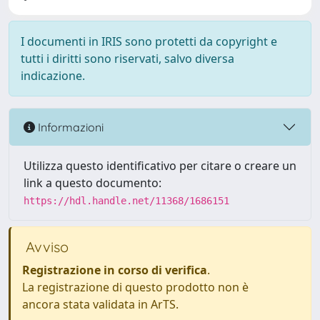
I documenti in IRIS sono protetti da copyright e
tutti i diritti sono riservati, salvo diversa
indicazione.
Informazioni
Utilizza questo identificativo per citare o creare un
link a questo documento:
https://hdl.handle.net/11368/1686151
Avviso
Registrazione in corso di verifica
.
La registrazione di questo prodotto non è
ancora stata validata in ArTS.