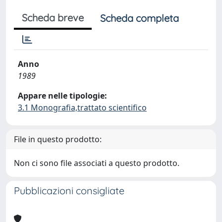
Scheda breve
Scheda completa
Anno
1989
Appare nelle tipologie:
3.1 Monografia,trattato scientifico
File in questo prodotto:
Non ci sono file associati a questo prodotto.
Pubblicazioni consigliate