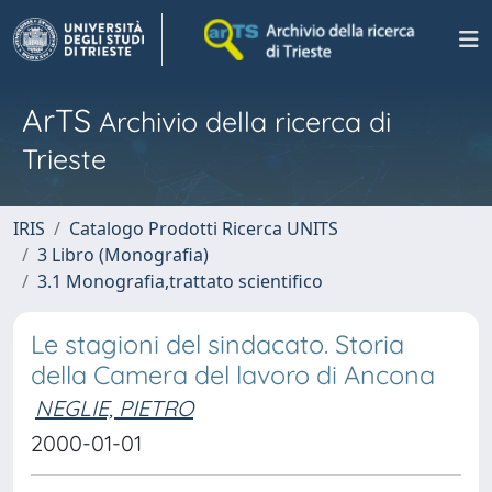
ArTS
Archivio della ricerca di
Trieste
IRIS
Catalogo Prodotti Ricerca UNITS
3 Libro (Monografia)
3.1 Monografia,trattato scientifico
Le stagioni del sindacato. Storia
della Camera del lavoro di Ancona
NEGLIE, PIETRO
2000-01-01