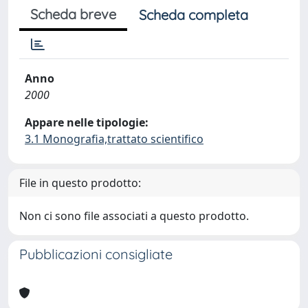
Scheda breve
Scheda completa
Anno
2000
Appare nelle tipologie:
3.1 Monografia,trattato scientifico
File in questo prodotto:
Non ci sono file associati a questo prodotto.
Pubblicazioni consigliate