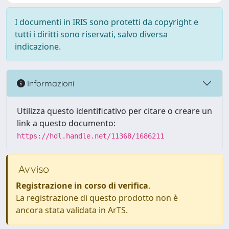
I documenti in IRIS sono protetti da copyright e
tutti i diritti sono riservati, salvo diversa
indicazione.
Informazioni
Utilizza questo identificativo per citare o creare un
link a questo documento:
https://hdl.handle.net/11368/1686211
Avviso
Registrazione in corso di verifica
.
La registrazione di questo prodotto non è
ancora stata validata in ArTS.