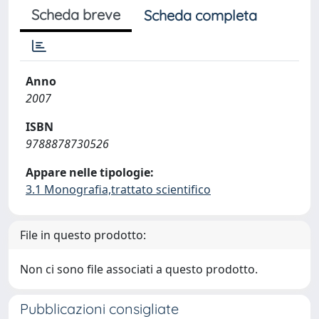
Scheda breve
Scheda completa
Anno
2007
ISBN
9788878730526
Appare nelle tipologie:
3.1 Monografia,trattato scientifico
File in questo prodotto:
Non ci sono file associati a questo prodotto.
Pubblicazioni consigliate