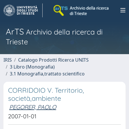
ArTS
Archivio della ricerca di
Trieste
IRIS
Catalogo Prodotti Ricerca UNITS
3 Libro (Monografia)
3.1 Monografia,trattato scientifico
CORRIDOIO V. Territorio,
società,ambiente
PEGORER, PAOLO
2007-01-01