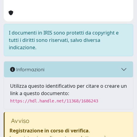
I documenti in IRIS sono protetti da copyright e
tutti i diritti sono riservati, salvo diversa
indicazione.
Informazioni
Utilizza questo identificativo per citare o creare un
link a questo documento:
https://hdl.handle.net/11368/1686243
Avviso
Registrazione in corso di verifica
.