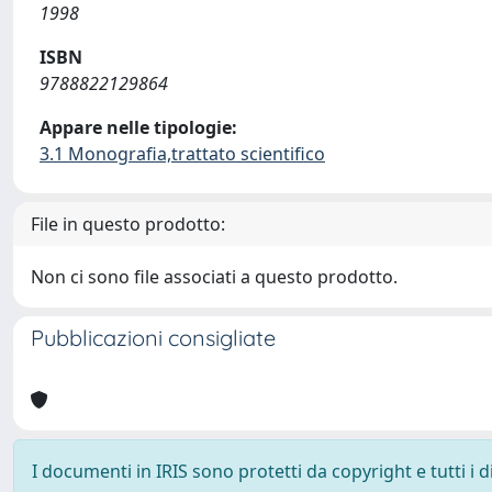
1998
ISBN
9788822129864
Appare nelle tipologie:
3.1 Monografia,trattato scientifico
File in questo prodotto:
Non ci sono file associati a questo prodotto.
Pubblicazioni consigliate
I documenti in IRIS sono protetti da copyright e tutti i di