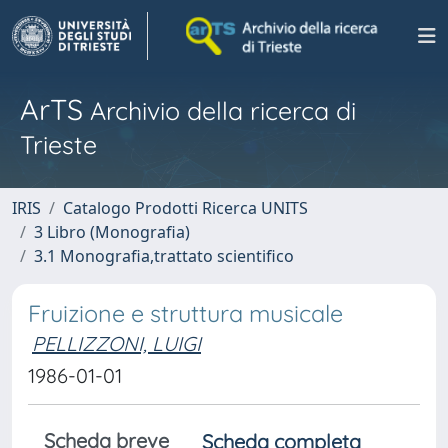
ArTS
Archivio della ricerca di
Trieste
IRIS
Catalogo Prodotti Ricerca UNITS
3 Libro (Monografia)
3.1 Monografia,trattato scientifico
Fruizione e struttura musicale
PELLIZZONI, LUIGI
1986-01-01
Scheda breve
Scheda completa