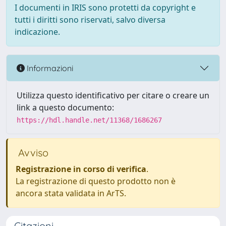
I documenti in IRIS sono protetti da copyright e
tutti i diritti sono riservati, salvo diversa
indicazione.
Informazioni
Utilizza questo identificativo per citare o creare un
link a questo documento:
https://hdl.handle.net/11368/1686267
Avviso
Registrazione in corso di verifica
.
La registrazione di questo prodotto non è
ancora stata validata in ArTS.
Citazioni