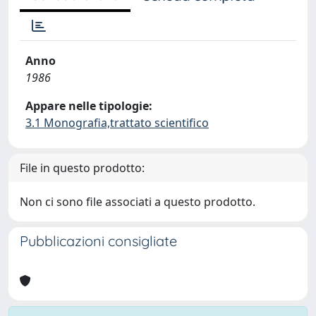
Anno
1986
Appare nelle tipologie:
3.1 Monografia,trattato scientifico
File in questo prodotto:
Non ci sono file associati a questo prodotto.
Pubblicazioni consigliate