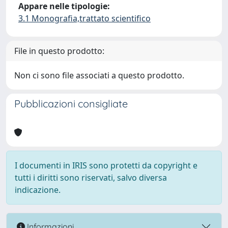
Appare nelle tipologie:
3.1 Monografia,trattato scientifico
File in questo prodotto:
Non ci sono file associati a questo prodotto.
Pubblicazioni consigliate
I documenti in IRIS sono protetti da copyright e
tutti i diritti sono riservati, salvo diversa
indicazione.
Informazioni