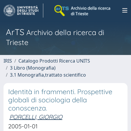
ArTS
Archivio della ricerca di
Trieste
IRIS
Catalogo Prodotti Ricerca UNITS
3 Libro (Monografia)
3.1 Monografia,trattato scientifico
Identità in frammenti. Prospettive
globali di sociologia della
conoscenza.
PORCELLI, GIORGIO
2005-01-01