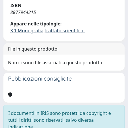
ISBN
8877944315
Appare nelle tipologie:
3.1 Monografia,trattato scientifico
File in questo prodotto:
Non ci sono file associati a questo prodotto.
Pubblicazioni consigliate
I documenti in IRIS sono protetti da copyright e
tutti i diritti sono riservati, salvo diversa
indicazione.