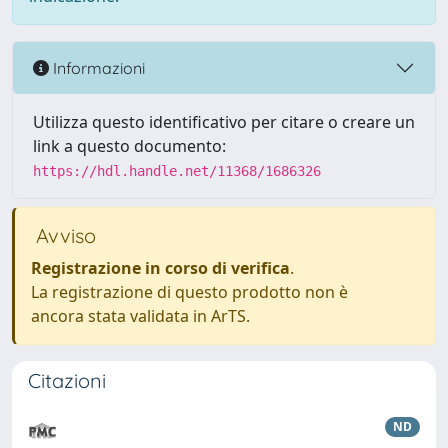
Informazioni
Utilizza questo identificativo per citare o creare un
link a questo documento:
https://hdl.handle.net/11368/1686326
Avviso
Registrazione in corso di verifica
.
La registrazione di questo prodotto non è
ancora stata validata in ArTS.
Citazioni
ND