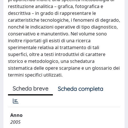
restituzione analitica – grafica, fotografica e
descrittiva – in grado di rappresentare le
caratteristiche tecnologiche, i fenomeni di degrado,
nonché le indicazioni operative di tipo diagnostico,
conservativo e manutentivo. Nel volume sono
inoltre riportati gli esisti di una ricerca
sperimentale relativa al trattamento di tali
superfici, oltre a testi introduttivi di carattere
storico e metodologico, una schedatura
sistematica delle opere scarpiane e un glossario dei
termini specifici utilizzati.
Scheda breve
Scheda completa
Anno
2005