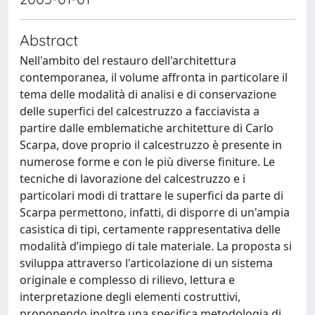
Abstract
Nell'ambito del restauro dell'architettura
contemporanea, il volume affronta in particolare il
tema delle modalità di analisi e di conservazione
delle superfici del calcestruzzo a facciavista a
partire dalle emblematiche architetture di Carlo
Scarpa, dove proprio il calcestruzzo è presente in
numerose forme e con le più diverse finiture. Le
tecniche di lavorazione del calcestruzzo e i
particolari modi di trattare le superfici da parte di
Scarpa permettono, infatti, di disporre di un'ampia
casistica di tipi, certamente rappresentativa delle
modalità d’impiego di tale materiale. La proposta si
sviluppa attraverso l'articolazione di un sistema
originale e complesso di rilievo, lettura e
interpretazione degli elementi costruttivi,
proponendo inoltre una specifica metodologia di