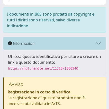
I documenti in IRIS sono protetti da copyright e
tutti i diritti sono riservati, salvo diversa
indicazione.
Informazioni
Utilizza questo identificativo per citare o creare un
link a questo documento:
https://hdl.handle.net/11368/1686340
Avviso
Registrazione in corso di verifica
.
La registrazione di questo prodotto non è
ancora stata validata in ArTS.