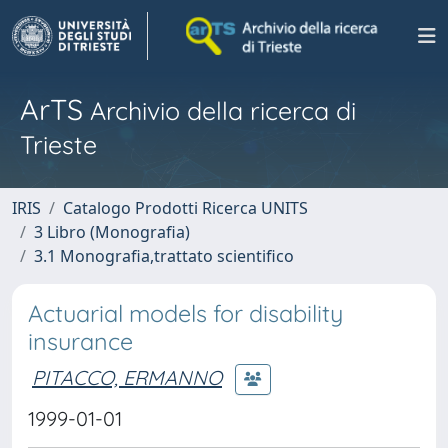
ArTS
Archivio della ricerca di
Trieste
IRIS
Catalogo Prodotti Ricerca UNITS
3 Libro (Monografia)
3.1 Monografia,trattato scientifico
Actuarial models for disability
insurance
PITACCO, ERMANNO
1999-01-01