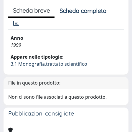
Scheda breve
Scheda completa
Anno
1999
Appare nelle tipologie:
3.1 Monografia,trattato scientifico
File in questo prodotto:
Non ci sono file associati a questo prodotto.
Pubblicazioni consigliate