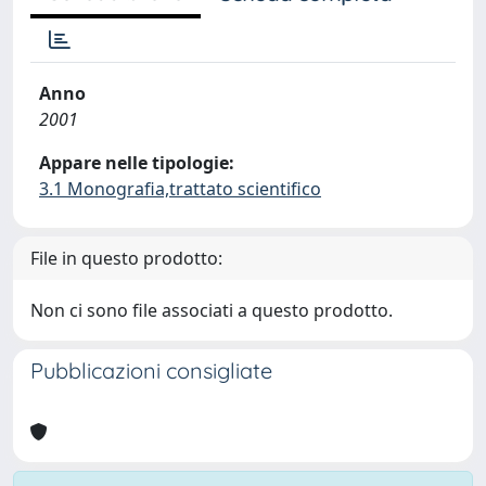
Anno
2001
Appare nelle tipologie:
3.1 Monografia,trattato scientifico
File in questo prodotto:
Non ci sono file associati a questo prodotto.
Pubblicazioni consigliate