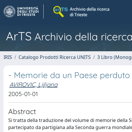
ArTS
Archivio della ricerca
IRIS
Catalogo Prodotti Ricerca UNITS
3 Libro (Monogr
- Memorie da un Paese perduto
AVIROVIC, Ljiljana
2005-01-01
Abstract
Si tratta della traduzione del volume di memorie della Si
partecipato da partigiana alla Seconda guerra mondiale