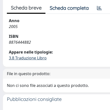
Scheda breve
Scheda completa
Anno
2005
ISBN
8876444882
Appare nelle tipologie:
3.8 Traduzione Libro
File in questo prodotto:
Non ci sono file associati a questo prodotto.
Pubblicazioni consigliate