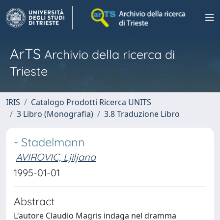
ArTS
Archivio della ricerca di
Trieste
IRIS
Catalogo Prodotti Ricerca UNITS
3 Libro (Monografia)
3.8 Traduzione Libro
- Stadelmann
AVIROVIC, Ljiljana
1995-01-01
Abstract
L'autore Claudio Magris indaga nel dramma