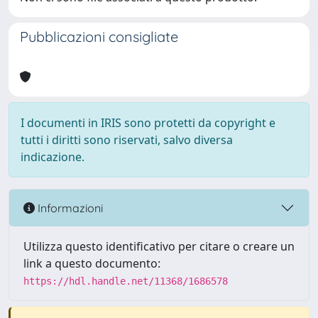
Pubblicazioni consigliate
I documenti in IRIS sono protetti da copyright e
tutti i diritti sono riservati, salvo diversa
indicazione.
Informazioni
Utilizza questo identificativo per citare o creare un
link a questo documento:
https://hdl.handle.net/11368/1686578