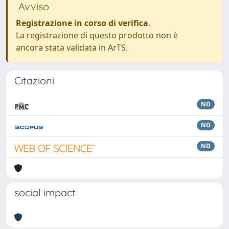
Avviso
Registrazione in corso di verifica
.
La registrazione di questo prodotto non è
ancora stata validata in ArTS.
Citazioni
ND
ND
ND
social impact