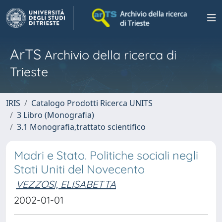
ArTS
Archivio della ricerca di
Trieste
IRIS
Catalogo Prodotti Ricerca UNITS
3 Libro (Monografia)
3.1 Monografia,trattato scientifico
Madri e Stato. Politiche sociali negli
Stati Uniti del Novecento
VEZZOSI, ELISABETTA
2002-01-01