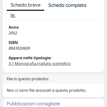
Scheda breve
Scheda completa
Anno
2002
ISBN
8843020609
Appare nelle tipologie:
3.1 Monografia,trattato scientifico
File in questo prodotto:
Non ci sono file associati a questo prodotto.
Pubblicazioni consigliate