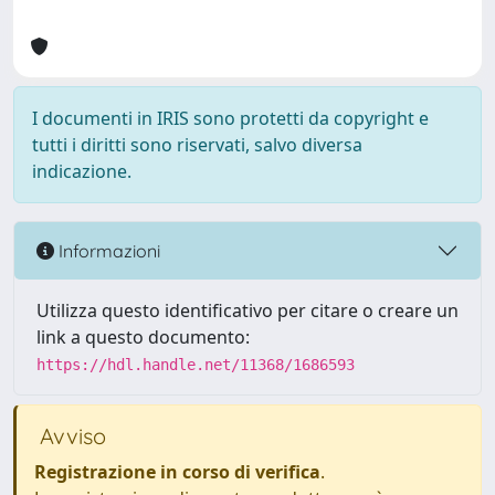
I documenti in IRIS sono protetti da copyright e
tutti i diritti sono riservati, salvo diversa
indicazione.
Informazioni
Utilizza questo identificativo per citare o creare un
link a questo documento:
https://hdl.handle.net/11368/1686593
Avviso
Registrazione in corso di verifica
.