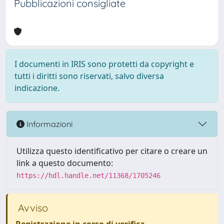
Pubblicazioni consigliate
I documenti in IRIS sono protetti da copyright e
tutti i diritti sono riservati, salvo diversa
indicazione.
Informazioni
Utilizza questo identificativo per citare o creare un
link a questo documento:
https://hdl.handle.net/11368/1705246
Avviso