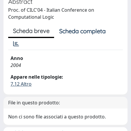
Abstract
Proc. of CILC'04 - Italian Conference on
Computational Logic
Scheda breve
Scheda completa
Anno
2004
Appare nelle tipologie:
7.12 Altro
File in questo prodotto:
Non ci sono file associati a questo prodotto.