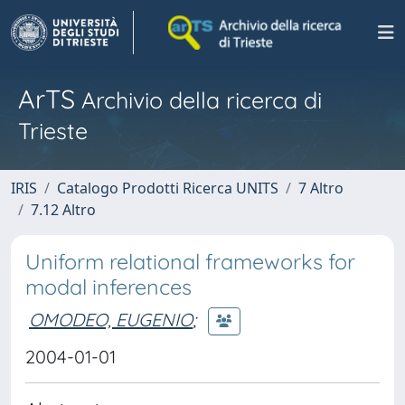
ArTS
Archivio della ricerca di
Trieste
IRIS
Catalogo Prodotti Ricerca UNITS
7 Altro
7.12 Altro
Uniform relational frameworks for
modal inferences
OMODEO, EUGENIO
;
2004-01-01