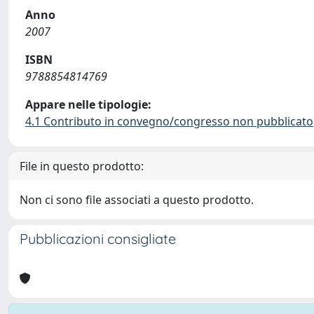
Anno
2007
ISBN
9788854814769
Appare nelle tipologie:
4.1 Contributo in convegno/congresso non pubblicato
File in questo prodotto:
Non ci sono file associati a questo prodotto.
Pubblicazioni consigliate