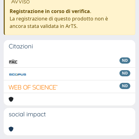
Avviso
Registrazione in corso di verifica
.
La registrazione di questo prodotto non è
ancora stata validata in ArTS.
Citazioni
ND
ND
ND
social impact