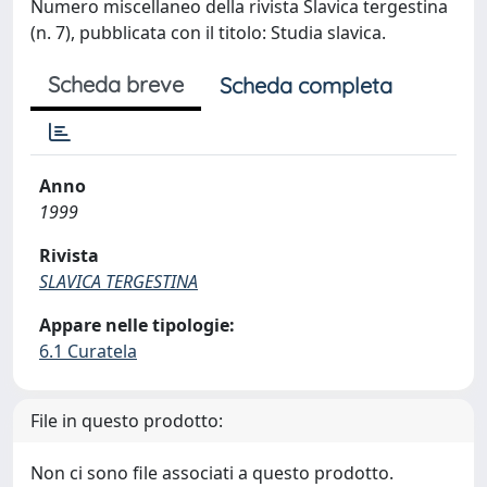
Numero miscellaneo della rivista Slavica tergestina
(n. 7), pubblicata con il titolo: Studia slavica.
Scheda breve
Scheda completa
Anno
1999
Rivista
SLAVICA TERGESTINA
Appare nelle tipologie:
6.1 Curatela
File in questo prodotto:
Non ci sono file associati a questo prodotto.