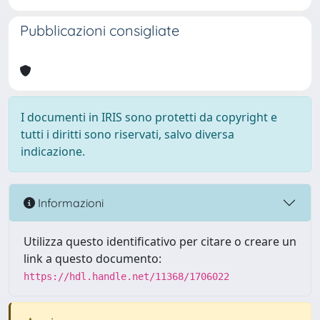
Pubblicazioni consigliate
I documenti in IRIS sono protetti da copyright e
tutti i diritti sono riservati, salvo diversa
indicazione.
Informazioni
Utilizza questo identificativo per citare o creare un
link a questo documento:
https://hdl.handle.net/11368/1706022