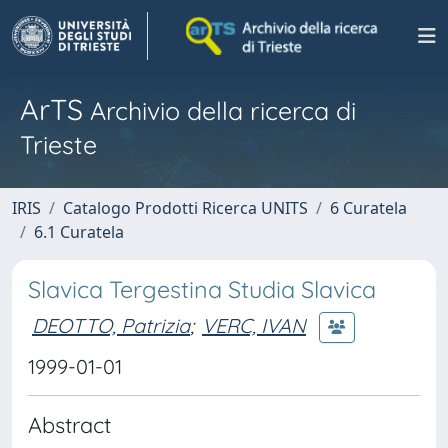
ArTS
Archivio della ricerca di
Trieste
IRIS
Catalogo Prodotti Ricerca UNITS
6 Curatela
6.1 Curatela
Slavica Tergestina Studia Slavica
DEOTTO, Patrizia
;
VERC, IVAN
1999-01-01
Abstract