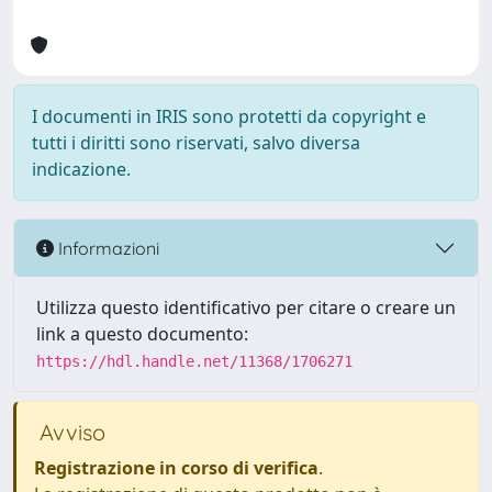
I documenti in IRIS sono protetti da copyright e
tutti i diritti sono riservati, salvo diversa
indicazione.
Informazioni
Utilizza questo identificativo per citare o creare un
link a questo documento:
https://hdl.handle.net/11368/1706271
Avviso
Registrazione in corso di verifica
.