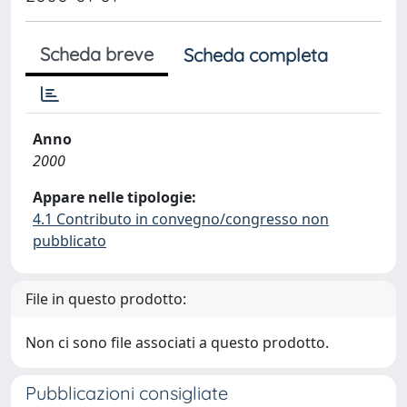
Scheda breve
Scheda completa
Anno
2000
Appare nelle tipologie:
4.1 Contributo in convegno/congresso non
pubblicato
File in questo prodotto:
Non ci sono file associati a questo prodotto.
Pubblicazioni consigliate