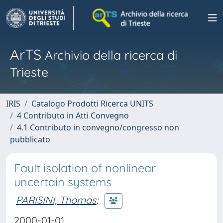
ArTS
Archivio della ricerca di
Trieste
IRIS
Catalogo Prodotti Ricerca UNITS
4 Contributo in Atti Convegno
4.1 Contributo in convegno/congresso non
pubblicato
Fault isolation of nonlinear
uncertain systems
PARISINI, Thomas
;
2000-01-01