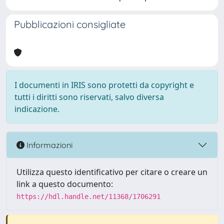
Pubblicazioni consigliate
I documenti in IRIS sono protetti da copyright e
tutti i diritti sono riservati, salvo diversa
indicazione.
Informazioni
Utilizza questo identificativo per citare o creare un
link a questo documento:
https://hdl.handle.net/11368/1706291