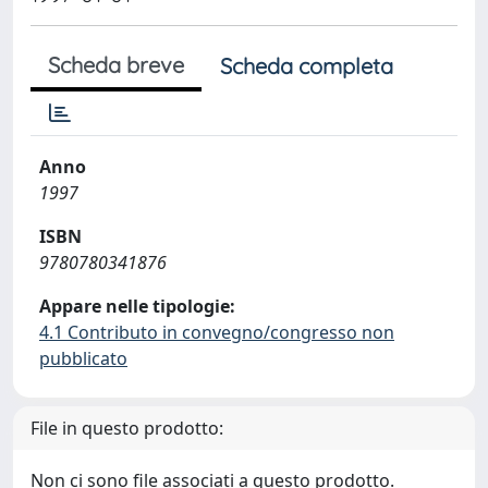
Scheda breve
Scheda completa
Anno
1997
ISBN
9780780341876
Appare nelle tipologie:
4.1 Contributo in convegno/congresso non
pubblicato
File in questo prodotto:
Non ci sono file associati a questo prodotto.