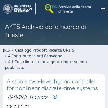
ArTS
Archivio della ricerca di
Trieste
IRIS
Catalogo Prodotti Ricerca UNITS
4 Contributo in Atti Convegno
4.1 Contributo in convegno/congresso non
pubblicato
A stable two-level hybrid controller
for nonlinear discrete-time systems
PARISINI, Thomas
;
1997-01-01