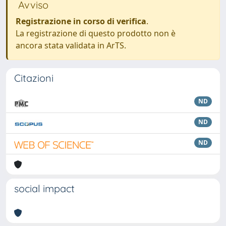
Avviso
Registrazione in corso di verifica
.
La registrazione di questo prodotto non è
ancora stata validata in ArTS.
Citazioni
ND
ND
ND
social impact