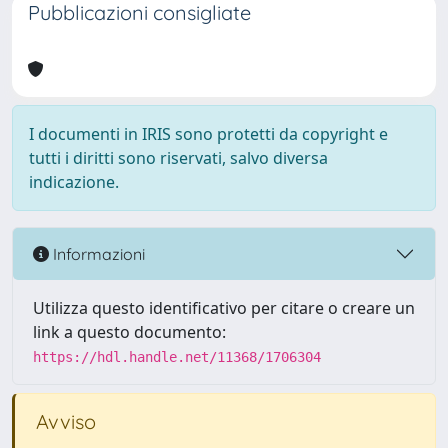
Pubblicazioni consigliate
I documenti in IRIS sono protetti da copyright e
tutti i diritti sono riservati, salvo diversa
indicazione.
Informazioni
Utilizza questo identificativo per citare o creare un
link a questo documento:
https://hdl.handle.net/11368/1706304
Avviso