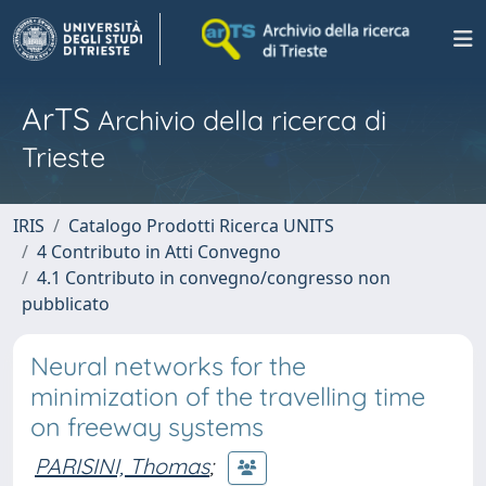
ArTS
Archivio della ricerca di
Trieste
IRIS
Catalogo Prodotti Ricerca UNITS
4 Contributo in Atti Convegno
4.1 Contributo in convegno/congresso non
pubblicato
Neural networks for the
minimization of the travelling time
on freeway systems
PARISINI, Thomas
;