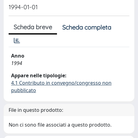
1994-01-01
Scheda breve
Scheda completa
Anno
1994
Appare nelle tipologie:
4.1 Contributo in convegno/congresso non
pubblicato
File in questo prodotto:
Non ci sono file associati a questo prodotto.