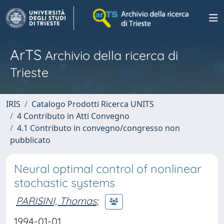
ArTS
Archivio della ricerca di
Trieste
IRIS
Catalogo Prodotti Ricerca UNITS
4 Contributo in Atti Convegno
4.1 Contributo in convegno/congresso non
pubblicato
Neural optimal control of nonlinear
stochastic systems
PARISINI, Thomas
;
1994-01-01