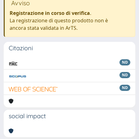
Avviso
Registrazione in corso di verifica
.
La registrazione di questo prodotto non è
ancora stata validata in ArTS.
Citazioni
ND
ND
ND
social impact