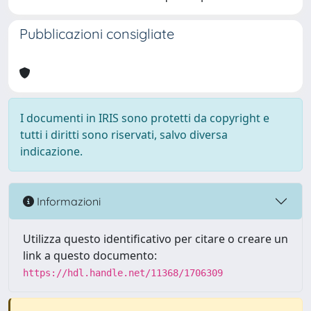
Pubblicazioni consigliate
I documenti in IRIS sono protetti da copyright e
tutti i diritti sono riservati, salvo diversa
indicazione.
Informazioni
Utilizza questo identificativo per citare o creare un
link a questo documento:
https://hdl.handle.net/11368/1706309