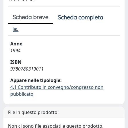
Scheda breve
Scheda completa
Anno
1994
ISBN
9780780319011
Appare nelle tipologie:
4.1 Contributo in convegno/congresso non
pubblicato
File in questo prodotto:
Non ci sono file associati a questo prodotto.