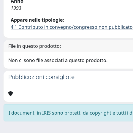
Anno
1993
Appare nelle tipologie:
4.1 Contributo in convegno/congresso non pubblicato
File in questo prodotto:
Non ci sono file associati a questo prodotto.
Pubblicazioni consigliate
I documenti in IRIS sono protetti da copyright e tutti i di