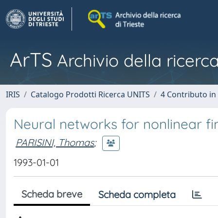
ArTS
Archivio della ricerca
IRIS
Catalogo Prodotti Ricerca UNITS
4 Contributo in
Neural networks for nonlinear f
PARISINI, Thomas
;
1993-01-01
Scheda breve
Scheda completa