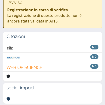
Avviso
Registrazione in corso di verifica
.
La registrazione di questo prodotto non è
ancora stata validata in ArTS.
Citazioni
ND
ND
ND
social impact