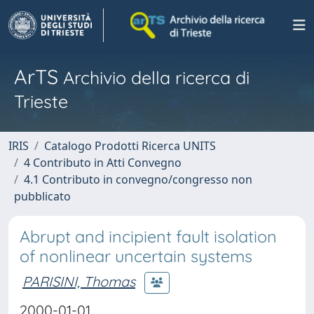
ArTS
Archivio della ricerca di
Trieste
IRIS
Catalogo Prodotti Ricerca UNITS
4 Contributo in Atti Convegno
4.1 Contributo in convegno/congresso non
pubblicato
Abrupt and incipient fault isolation
of nonlinear uncertain systems
PARISINI, Thomas
2000-01-01