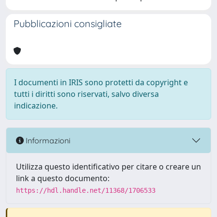
Pubblicazioni consigliate
I documenti in IRIS sono protetti da copyright e
tutti i diritti sono riservati, salvo diversa
indicazione.
Informazioni
Utilizza questo identificativo per citare o creare un
link a questo documento:
https://hdl.handle.net/11368/1706533