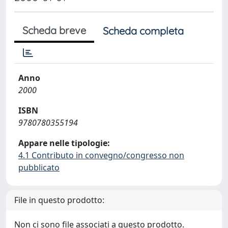
Scheda breve
Scheda completa
Anno
2000
ISBN
9780780355194
Appare nelle tipologie:
4.1 Contributo in convegno/congresso non
pubblicato
File in questo prodotto:
Non ci sono file associati a questo prodotto.