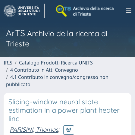
ArTS
Archivio della ricerca di
Trieste
IRIS
Catalogo Prodotti Ricerca UNITS
4 Contributo in Atti Convegno
4.1 Contributo in convegno/congresso non
pubblicato
Sliding-window neural state
estimation in a power plant heater
line
PARISINI, Thomas
;