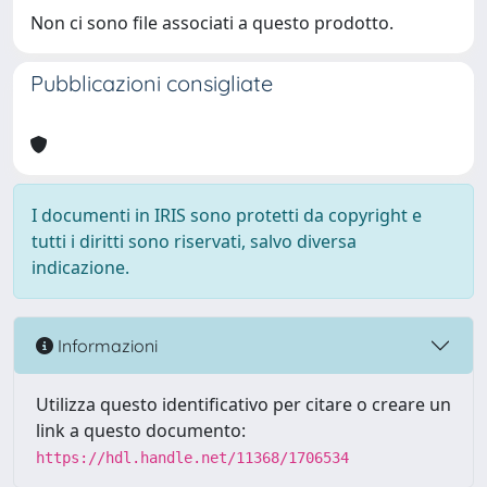
Non ci sono file associati a questo prodotto.
Pubblicazioni consigliate
I documenti in IRIS sono protetti da copyright e
tutti i diritti sono riservati, salvo diversa
indicazione.
Informazioni
Utilizza questo identificativo per citare o creare un
link a questo documento:
https://hdl.handle.net/11368/1706534