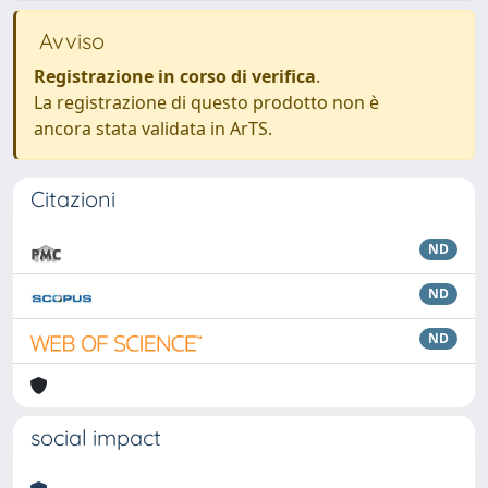
Avviso
Registrazione in corso di verifica
.
La registrazione di questo prodotto non è
ancora stata validata in ArTS.
Citazioni
ND
ND
ND
social impact