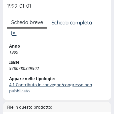
1999-01-01
Scheda breve
Scheda completa
Anno
1999
ISBN
9780780349902
Appare nelle tipologie:
4.1 Contributo in convegno/congresso non
pubblicato
File in questo prodotto: