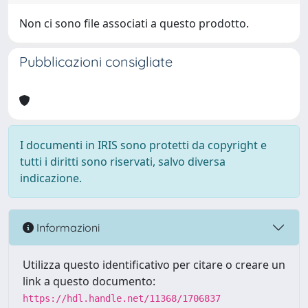
Non ci sono file associati a questo prodotto.
Pubblicazioni consigliate
I documenti in IRIS sono protetti da copyright e
tutti i diritti sono riservati, salvo diversa
indicazione.
Informazioni
Utilizza questo identificativo per citare o creare un
link a questo documento:
https://hdl.handle.net/11368/1706837