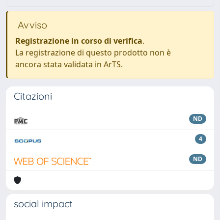
Avviso
Registrazione in corso di verifica
.
La registrazione di questo prodotto non è
ancora stata validata in ArTS.
Citazioni
ND
4
ND
social impact