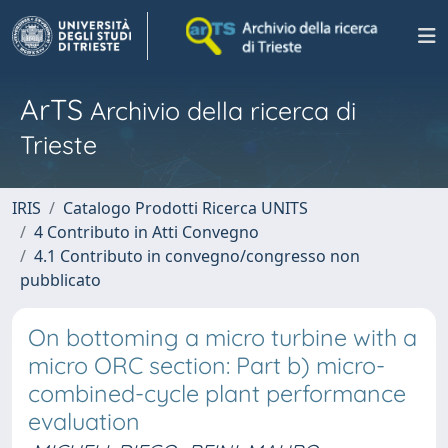
ArTS
Archivio della ricerca di
Trieste
IRIS
Catalogo Prodotti Ricerca UNITS
4 Contributo in Atti Convegno
4.1 Contributo in convegno/congresso non
pubblicato
On bottoming a micro turbine with a
micro ORC section: Part b) micro-
combined-cycle plant performance
evaluation