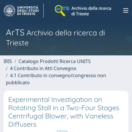
ArTS
Archivio della ricerca di
Trieste
IRIS
Catalogo Prodotti Ricerca UNITS
4 Contributo in Atti Convegno
4.1 Contributo in convegno/congresso non
pubblicato
Experimental Investigation on
Rotating Stall in a Two-Four Stages
Centrifugal Blower, with Vaneless
Diffusers