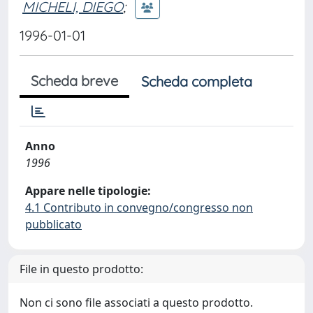
MICHELI, DIEGO
;
1996-01-01
Scheda breve
Scheda completa
Anno
1996
Appare nelle tipologie:
4.1 Contributo in convegno/congresso non
pubblicato
File in questo prodotto:
Non ci sono file associati a questo prodotto.