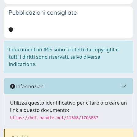
Pubblicazioni consigliate
I documenti in IRIS sono protetti da copyright e
tutti i diritti sono riservati, salvo diversa
indicazione.
Informazioni
Utilizza questo identificativo per citare o creare un
link a questo documento:
https://hdl.handle.net/11368/1706887