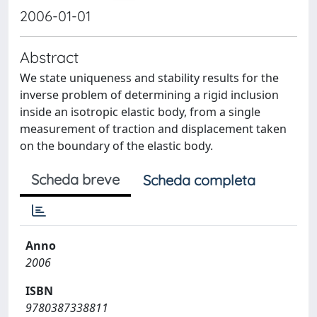
2006-01-01
Abstract
We state uniqueness and stability results for the
inverse problem of determining a rigid inclusion
inside an isotropic elastic body, from a single
measurement of traction and displacement taken
on the boundary of the elastic body.
Scheda breve
Scheda completa
Anno
2006
ISBN
9780387338811