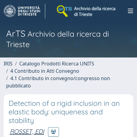
ArTS
Archivio della ricerca di
Trieste
IRIS
Catalogo Prodotti Ricerca UNITS
4 Contributo in Atti Convegno
4.1 Contributo in convegno/congresso non
pubblicato
Detection of a rigid inclusion in an
elastic body: uniqueness and
stability
ROSSET, EDI