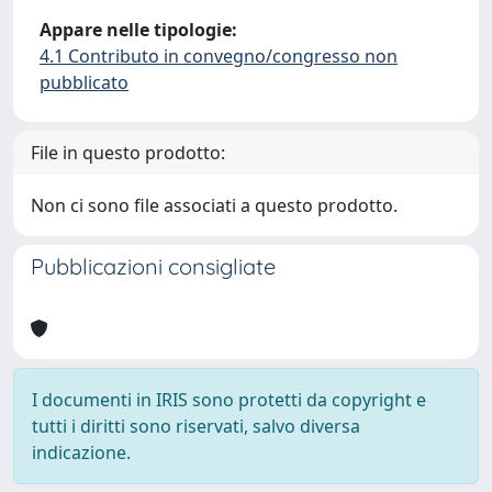
Appare nelle tipologie:
4.1 Contributo in convegno/congresso non
pubblicato
File in questo prodotto:
Non ci sono file associati a questo prodotto.
Pubblicazioni consigliate
I documenti in IRIS sono protetti da copyright e
tutti i diritti sono riservati, salvo diversa
indicazione.