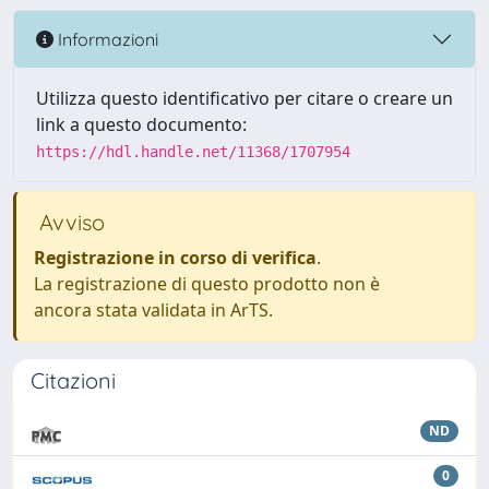
Informazioni
Utilizza questo identificativo per citare o creare un
link a questo documento:
https://hdl.handle.net/11368/1707954
Avviso
Registrazione in corso di verifica
.
La registrazione di questo prodotto non è
ancora stata validata in ArTS.
Citazioni
ND
0