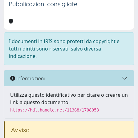
Pubblicazioni consigliate
I documenti in IRIS sono protetti da copyright e
tutti i diritti sono riservati, salvo diversa
indicazione.
Informazioni
Utilizza questo identificativo per citare o creare un
link a questo documento:
https://hdl.handle.net/11368/1708053
Avviso