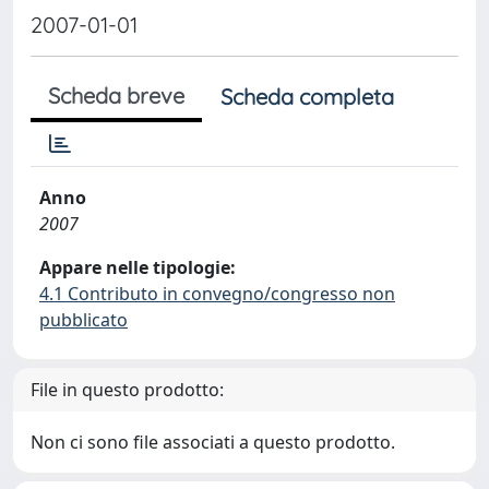
2007-01-01
Scheda breve
Scheda completa
Anno
2007
Appare nelle tipologie:
4.1 Contributo in convegno/congresso non
pubblicato
File in questo prodotto:
Non ci sono file associati a questo prodotto.