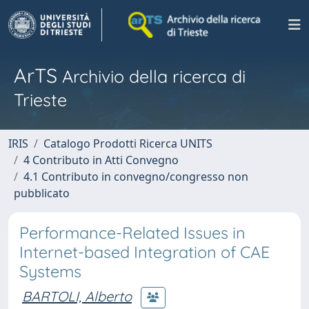
ArTS
Archivio della ricerca di
Trieste
IRIS
Catalogo Prodotti Ricerca UNITS
4 Contributo in Atti Convegno
4.1 Contributo in convegno/congresso non
pubblicato
Performance-Related Issues in
Internet-based Integration of CAE
Systems
BARTOLI, Alberto