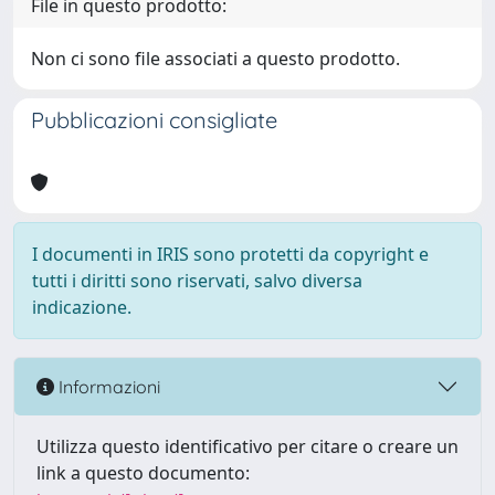
File in questo prodotto:
Non ci sono file associati a questo prodotto.
Pubblicazioni consigliate
I documenti in IRIS sono protetti da copyright e
tutti i diritti sono riservati, salvo diversa
indicazione.
Informazioni
Utilizza questo identificativo per citare o creare un
link a questo documento: