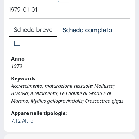
1979-01-01
Scheda breve
Scheda completa
Anno
1979
Keywords
Accrescimento; maturazione sessuale; Mollusca;
Bivalvia; Allevamento; Le Lagune di Grado e di
Marano; Mytilus galloprovincialis; Crassostrea gigas
Appare nelle tipologie:
7.12 Altro