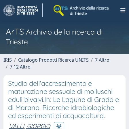
ArTS
Archivio della ricerca di
Trieste
IRIS
Catalogo Prodotti Ricerca UNITS
7 Altro
7.12 Altro
Studio dell'accrescimento e
maturazione sessuale di molluschi
eduli bivalvi.In: Le Lagune di Grado e
di Marano. Ricerche idrobiologiche
ed esperimenti di acquacoltura.
VALLI, GIORGIO