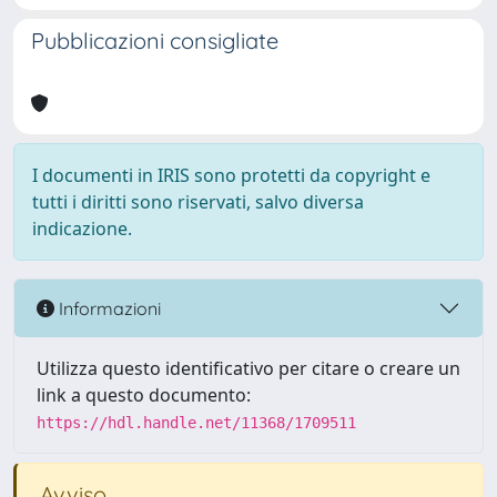
Pubblicazioni consigliate
I documenti in IRIS sono protetti da copyright e
tutti i diritti sono riservati, salvo diversa
indicazione.
Informazioni
Utilizza questo identificativo per citare o creare un
link a questo documento:
https://hdl.handle.net/11368/1709511
Avviso