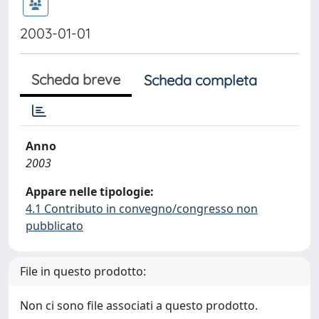
2003-01-01
Scheda breve
Scheda completa
Anno
2003
Appare nelle tipologie:
4.1 Contributo in convegno/congresso non
pubblicato
File in questo prodotto:
Non ci sono file associati a questo prodotto.