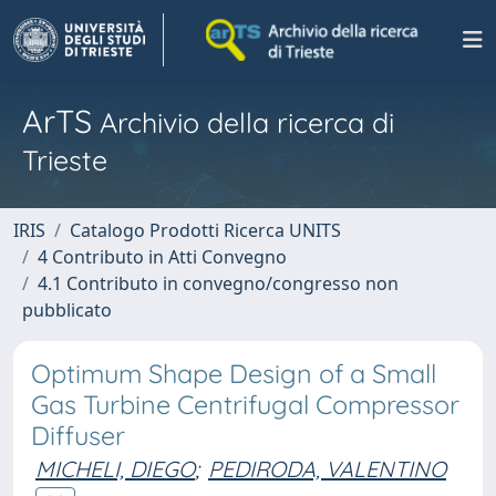
ArTS
Archivio della ricerca di
Trieste
IRIS
Catalogo Prodotti Ricerca UNITS
4 Contributo in Atti Convegno
4.1 Contributo in convegno/congresso non
pubblicato
Optimum Shape Design of a Small
Gas Turbine Centrifugal Compressor
Diffuser
MICHELI, DIEGO
;
PEDIRODA, VALENTINO