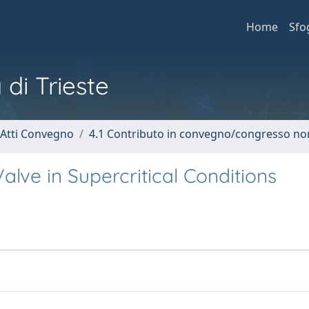
Home
Sfo
 di Trieste
 Atti Convegno
4.1 Contributo in convegno/congresso no
alve in Supercritical Conditions