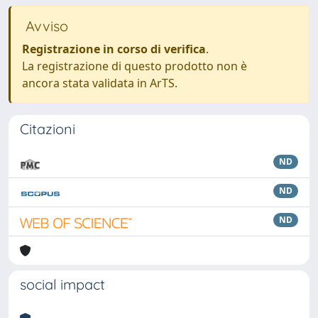
Avviso
Registrazione in corso di verifica
.
La registrazione di questo prodotto non è
ancora stata validata in ArTS.
Citazioni
ND
ND
ND
social impact