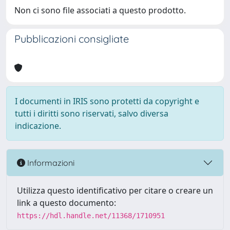
Non ci sono file associati a questo prodotto.
Pubblicazioni consigliate
I documenti in IRIS sono protetti da copyright e
tutti i diritti sono riservati, salvo diversa
indicazione.
Informazioni
Utilizza questo identificativo per citare o creare un
link a questo documento:
https://hdl.handle.net/11368/1710951