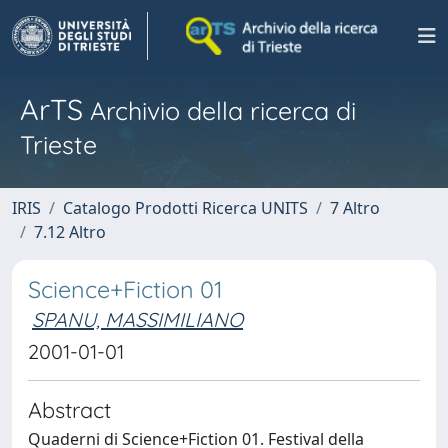
ArTS
Archivio della ricerca di
Trieste
IRIS
Catalogo Prodotti Ricerca UNITS
7 Altro
7.12 Altro
Science+Fiction 01
SPANU, MASSIMILIANO
2001-01-01
Abstract
Quaderni di Science+Fiction 01. Festival della