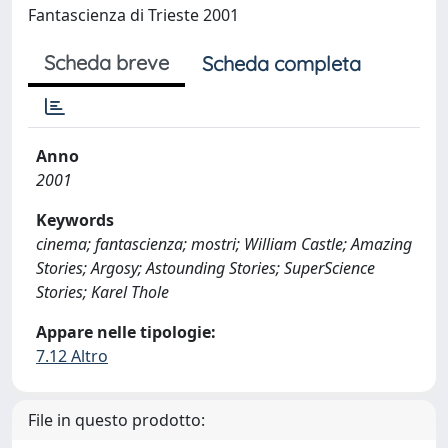
Fantascienza di Trieste 2001
Scheda breve
Scheda completa
Anno
2001
Keywords
cinema; fantascienza; mostri; William Castle; Amazing
Stories; Argosy; Astounding Stories; SuperScience
Stories; Karel Thole
Appare nelle tipologie:
7.12 Altro
File in questo prodotto: