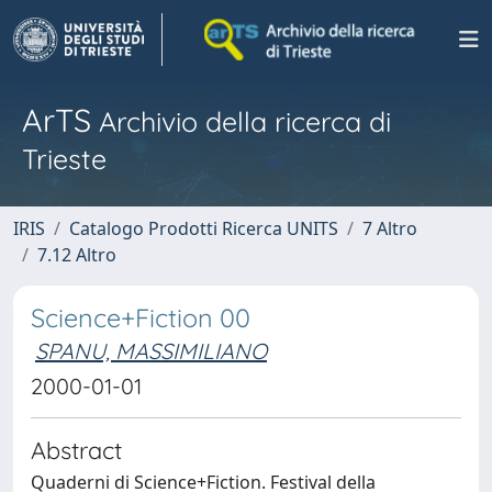
ArTS
Archivio della ricerca di
Trieste
IRIS
Catalogo Prodotti Ricerca UNITS
7 Altro
7.12 Altro
Science+Fiction 00
SPANU, MASSIMILIANO
2000-01-01
Abstract
Quaderni di Science+Fiction. Festival della