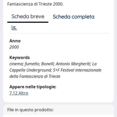
Fantascienza di Trieste 2000.
Scheda breve
Scheda completa
Anno
2000
Keywords
cinema; fumetto; Bonelli; Antonio Margheriti; La
Cappella Underground; S+F Festival internazionale
della Fantascienza di Trieste
Appare nelle tipologie:
7.12 Altro
File in questo prodotto: