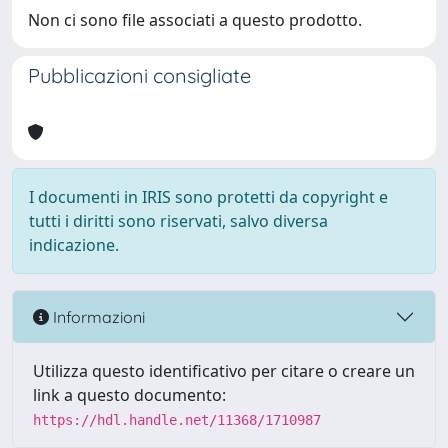
Non ci sono file associati a questo prodotto.
Pubblicazioni consigliate
I documenti in IRIS sono protetti da copyright e
tutti i diritti sono riservati, salvo diversa
indicazione.
Informazioni
Utilizza questo identificativo per citare o creare un
link a questo documento:
https://hdl.handle.net/11368/1710987