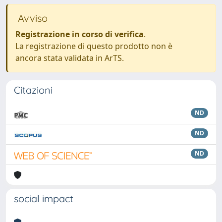
Avviso
Registrazione in corso di verifica
.
La registrazione di questo prodotto non è
ancora stata validata in ArTS.
Citazioni
ND
ND
ND
social impact