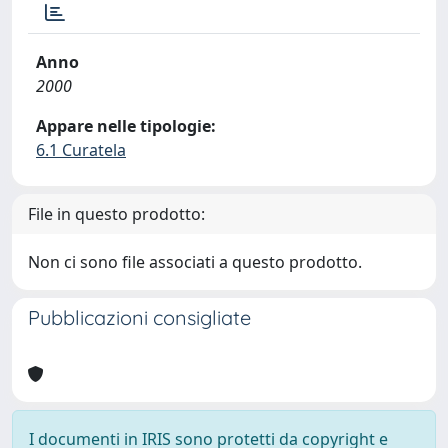
Anno
2000
Appare nelle tipologie:
6.1 Curatela
File in questo prodotto:
Non ci sono file associati a questo prodotto.
Pubblicazioni consigliate
I documenti in IRIS sono protetti da copyright e