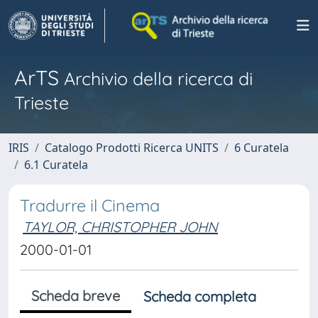
ArTS
Archivio della ricerca di
Trieste
IRIS
Catalogo Prodotti Ricerca UNITS
6 Curatela
6.1 Curatela
Tradurre il Cinema
TAYLOR, CHRISTOPHER JOHN
2000-01-01
Scheda breve
Scheda completa