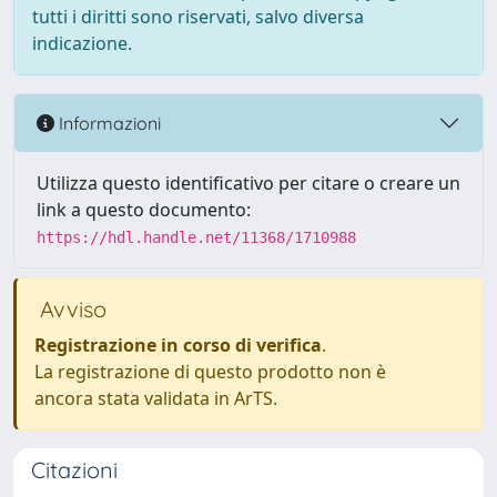
tutti i diritti sono riservati, salvo diversa
indicazione.
Informazioni
Utilizza questo identificativo per citare o creare un
link a questo documento:
https://hdl.handle.net/11368/1710988
Avviso
Registrazione in corso di verifica
.
La registrazione di questo prodotto non è
ancora stata validata in ArTS.
Citazioni