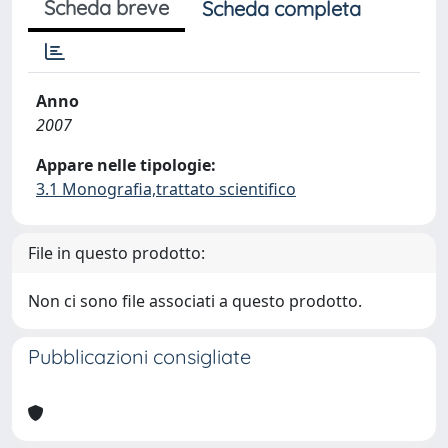
Scheda breve
Scheda completa
Anno
2007
Appare nelle tipologie:
3.1 Monografia,trattato scientifico
File in questo prodotto:
Non ci sono file associati a questo prodotto.
Pubblicazioni consigliate