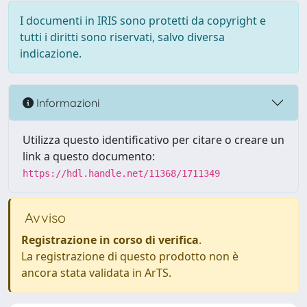
I documenti in IRIS sono protetti da copyright e
tutti i diritti sono riservati, salvo diversa
indicazione.
Informazioni
Utilizza questo identificativo per citare o creare un
link a questo documento:
https://hdl.handle.net/11368/1711349
Avviso
Registrazione in corso di verifica
.
La registrazione di questo prodotto non è
ancora stata validata in ArTS.