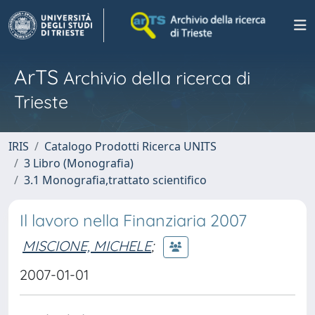
ArTS
Archivio della ricerca di
Trieste
IRIS
Catalogo Prodotti Ricerca UNITS
3 Libro (Monografia)
3.1 Monografia,trattato scientifico
Il lavoro nella Finanziaria 2007
MISCIONE, MICHELE
;
2007-01-01