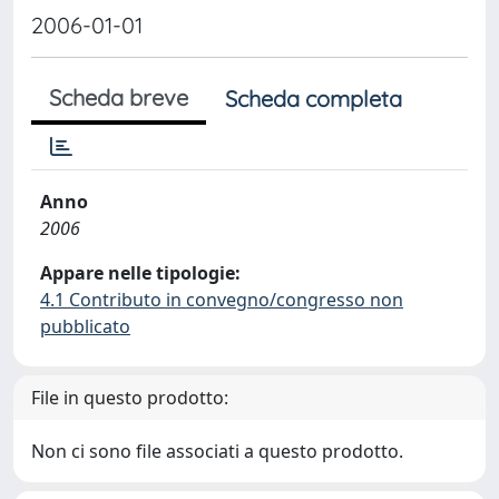
2006-01-01
Scheda breve
Scheda completa
Anno
2006
Appare nelle tipologie:
4.1 Contributo in convegno/congresso non
pubblicato
File in questo prodotto:
Non ci sono file associati a questo prodotto.