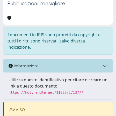
Pubblicazioni consigliate
I documenti in IRIS sono protetti da copyright e
tutti i diritti sono riservati, salvo diversa
indicazione.
Informazioni
Utilizza questo identificativo per citare o creare un
link a questo documento:
https://hdl.handle.net/11368/1713777
Avviso