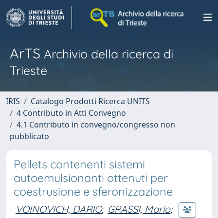
ArTS
Archivio della ricerca di
Trieste
IRIS
Catalogo Prodotti Ricerca UNITS
4 Contributo in Atti Convegno
4.1 Contributo in convegno/congresso non
pubblicato
Pellets contenenti sistemi
autoemulsionanti ottenuti per
coestrusione e sferonizzazione
VOINOVICH, DARIO
;
GRASSI, Mario
;