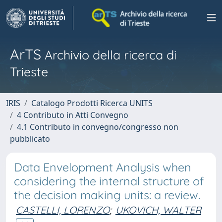
ArTS
Archivio della ricerca di
Trieste
IRIS
Catalogo Prodotti Ricerca UNITS
4 Contributo in Atti Convegno
4.1 Contributo in convegno/congresso non
pubblicato
Data Envelopment Analysis when
considering the internal structure of
the decision making units: a review.
CASTELLI, LORENZO
;
UKOVICH, WALTER