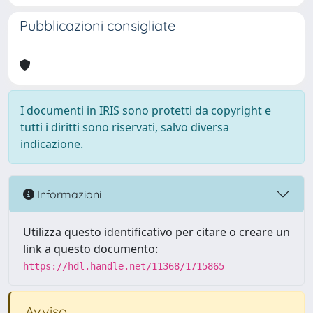
Pubblicazioni consigliate
I documenti in IRIS sono protetti da copyright e
tutti i diritti sono riservati, salvo diversa
indicazione.
Informazioni
Utilizza questo identificativo per citare o creare un
link a questo documento:
https://hdl.handle.net/11368/1715865
Avviso