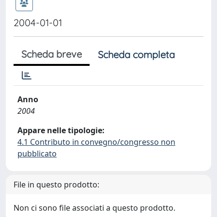
2004-01-01
Scheda breve
Scheda completa
Anno
2004
Appare nelle tipologie:
4.1 Contributo in convegno/congresso non
pubblicato
File in questo prodotto:
Non ci sono file associati a questo prodotto.