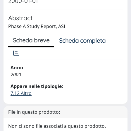
2000-01-01
Abstract
Phase A Study Report, ASI
Scheda breve
Scheda completa
Anno
2000
Appare nelle tipologie:
7.12 Altro
File in questo prodotto:
Non ci sono file associati a questo prodotto.