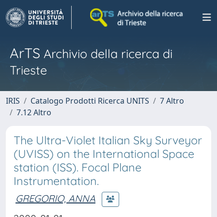
ArTS
Archivio della ricerca di
Trieste
IRIS
Catalogo Prodotti Ricerca UNITS
7 Altro
7.12 Altro
The Ultra-Violet Italian Sky Surveyor
(UVISS) on the International Space
station (ISS). Focal Plane
Instrumentation.
GREGORIO, ANNA