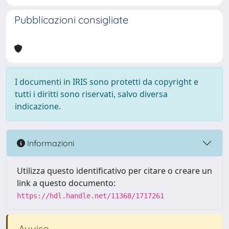
Pubblicazioni consigliate
I documenti in IRIS sono protetti da copyright e
tutti i diritti sono riservati, salvo diversa
indicazione.
Informazioni
Utilizza questo identificativo per citare o creare un
link a questo documento:
https://hdl.handle.net/11368/1717261
Avviso