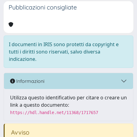
Pubblicazioni consigliate
I documenti in IRIS sono protetti da copyright e
tutti i diritti sono riservati, salvo diversa
indicazione.
Informazioni
Utilizza questo identificativo per citare o creare un
link a questo documento:
https://hdl.handle.net/11368/1717657
Avviso