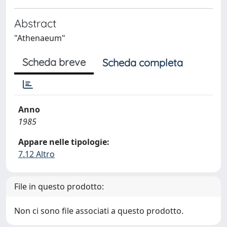
Abstract
"Athenaeum"
Scheda breve
Scheda completa
Anno
1985
Appare nelle tipologie:
7.12 Altro
File in questo prodotto:
Non ci sono file associati a questo prodotto.