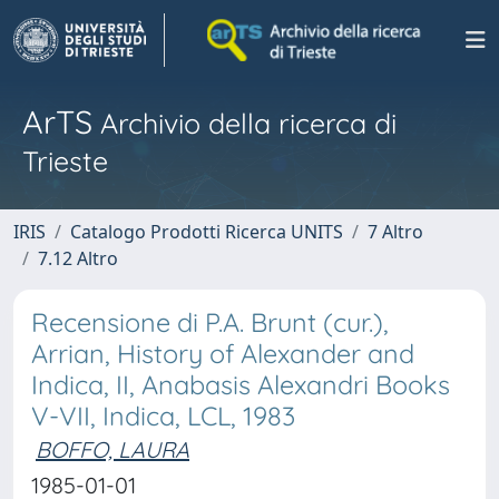
ArTS
Archivio della ricerca di
Trieste
IRIS
Catalogo Prodotti Ricerca UNITS
7 Altro
7.12 Altro
Recensione di P.A. Brunt (cur.),
Arrian, History of Alexander and
Indica, II, Anabasis Alexandri Books
V-VII, Indica, LCL, 1983
BOFFO, LAURA
1985-01-01