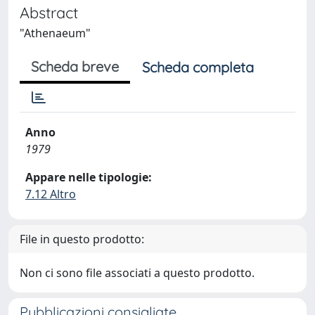
Abstract
"Athenaeum"
Scheda breve
Scheda completa
Anno
1979
Appare nelle tipologie:
7.12 Altro
File in questo prodotto:
Non ci sono file associati a questo prodotto.
Pubblicazioni consigliate