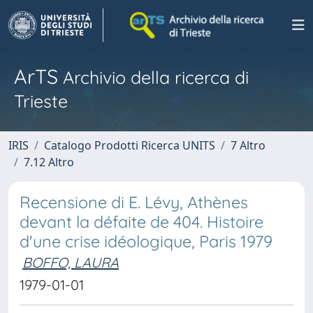
ArTS
Archivio della ricerca di
Trieste
IRIS
Catalogo Prodotti Ricerca UNITS
7 Altro
7.12 Altro
Recensione di E. Lévy, Athènes
devant la défaite de 404. Histoire
d'une crise idéologique, Paris 1979
BOFFO, LAURA
1979-01-01