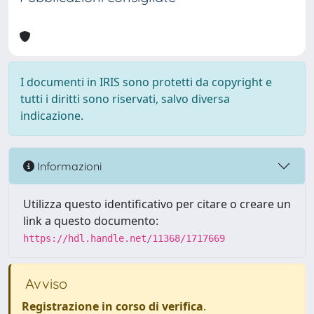
I documenti in IRIS sono protetti da copyright e
tutti i diritti sono riservati, salvo diversa
indicazione.
Informazioni
Utilizza questo identificativo per citare o creare un
link a questo documento:
https://hdl.handle.net/11368/1717669
Avviso
Registrazione in corso di verifica
.