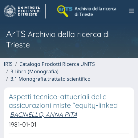
ArTS
Archivio della ricerca di
Trieste
IRIS
Catalogo Prodotti Ricerca UNITS
3 Libro (Monografia)
3.1 Monografia,trattato scientifico
Aspetti tecnico-attuariali delle
assicurazioni miste “equity-linked
BACINELLO, ANNA RITA
1981-01-01