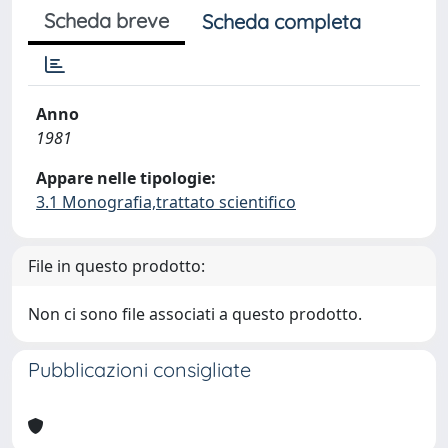
Scheda breve
Scheda completa
Anno
1981
Appare nelle tipologie:
3.1 Monografia,trattato scientifico
File in questo prodotto:
Non ci sono file associati a questo prodotto.
Pubblicazioni consigliate