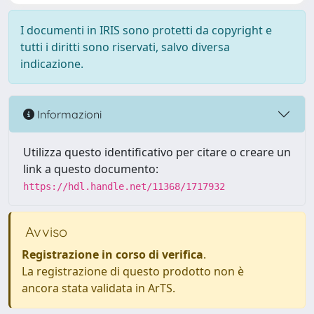
I documenti in IRIS sono protetti da copyright e
tutti i diritti sono riservati, salvo diversa
indicazione.
Informazioni
Utilizza questo identificativo per citare o creare un
link a questo documento:
https://hdl.handle.net/11368/1717932
Avviso
Registrazione in corso di verifica
.
La registrazione di questo prodotto non è
ancora stata validata in ArTS.