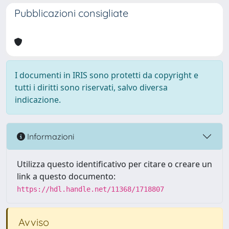
Pubblicazioni consigliate
I documenti in IRIS sono protetti da copyright e
tutti i diritti sono riservati, salvo diversa
indicazione.
Informazioni
Utilizza questo identificativo per citare o creare un
link a questo documento:
https://hdl.handle.net/11368/1718807
Avviso