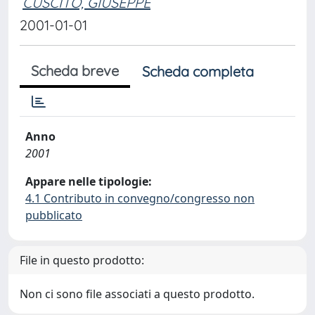
CUSCITO, GIUSEPPE
2001-01-01
Scheda breve
Scheda completa
Anno
2001
Appare nelle tipologie:
4.1 Contributo in convegno/congresso non
pubblicato
File in questo prodotto:
Non ci sono file associati a questo prodotto.