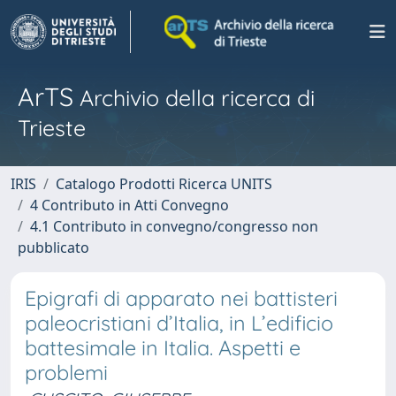
ArTS
Archivio della ricerca di
Trieste
IRIS
Catalogo Prodotti Ricerca UNITS
4 Contributo in Atti Convegno
4.1 Contributo in convegno/congresso non
pubblicato
Epigrafi di apparato nei battisteri
paleocristiani d’Italia, in L’edificio
battesimale in Italia. Aspetti e
problemi