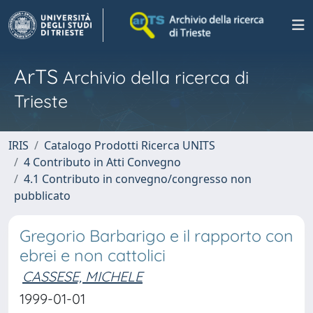
ArTS
Archivio della ricerca di
Trieste
IRIS
Catalogo Prodotti Ricerca UNITS
4 Contributo in Atti Convegno
4.1 Contributo in convegno/congresso non
pubblicato
Gregorio Barbarigo e il rapporto con
ebrei e non cattolici
CASSESE, MICHELE
1999-01-01