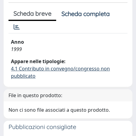
Scheda breve
Scheda completa
Anno
1999
Appare nelle tipologie:
4.1 Contributo in convegno/congresso non
pubblicato
File in questo prodotto:
Non ci sono file associati a questo prodotto.
Pubblicazioni consigliate