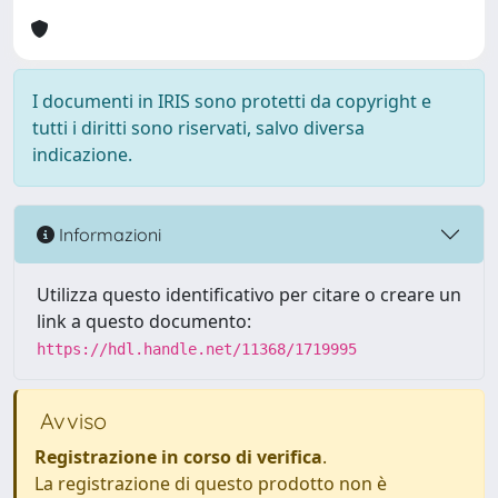
I documenti in IRIS sono protetti da copyright e
tutti i diritti sono riservati, salvo diversa
indicazione.
Informazioni
Utilizza questo identificativo per citare o creare un
link a questo documento:
https://hdl.handle.net/11368/1719995
Avviso
Registrazione in corso di verifica
.
La registrazione di questo prodotto non è